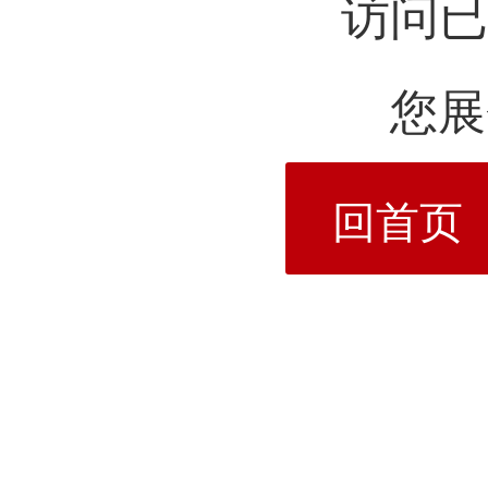
访问已
您展
回首页