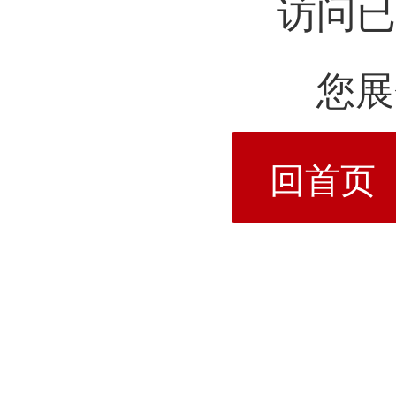
访问已
您展
回首页