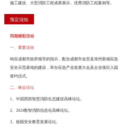
 施工建设、大型消防工程成果展示、优秀消防工程案例等。 
预定须知
同期精彩活动
一、重要活动
 响应成都市政府领导的指示，配合成都市金堂县淮州新城应急
安全示范基地的建设，举办应急产业发展大会及企业项目入园
签约仪式。 
二、峰会论坛
 1、中国西部智慧消防生态建设高峰论坛。 
 2、2024数智消防信息化高峰论坛。 
 3、校园安全教育发展论坛。 