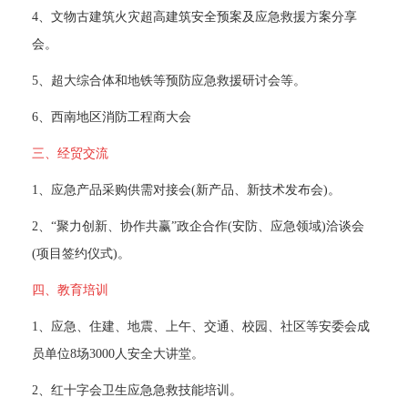
 4、文物古建筑火灾超高建筑安全预案及应急救援方案分享
会。 
 5、超大综合体和地铁等预防应急救援研讨会等。 
 6、西南地区消防工程商大会 
三、经贸交流
 1、应急产品采购供需对接会(新产品、新技术发布会)。 
 2、“聚力创新、协作共赢”政企合作(安防、应急领域)洽谈会
(项目签约仪式)。 
四、教育培训
 1、应急、住建、地震、上午、交通、校园、社区等安委会成
员单位8场3000人安全大讲堂。 
 2、红十字会卫生应急急救技能培训。 