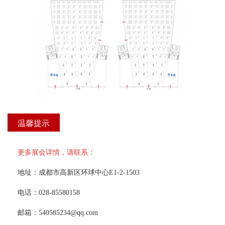
温馨提示
更多展会详情，请联系：
 地址：成都市高新区环球中心E1-2-1503 
 电话：028-85580158 
 邮箱：540585234@qq.com 