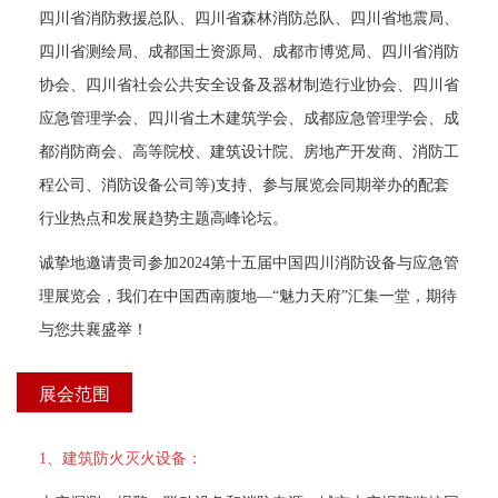
四川省消防救援总队、四川省森林消防总队、四川省地震局、
四川省测绘局、成都国土资源局、成都市博览局、四川省消防
协会、四川省社会公共安全设备及器材制造行业协会、四川省
应急管理学会、四川省土木建筑学会、成都应急管理学会、成
都消防商会、高等院校、建筑设计院、房地产开发商、消防工
程公司、消防设备公司等)支持、参与展览会同期举办的配套
行业热点和发展趋势主题高峰论坛。 
 诚挚地邀请贵司参加2024第十五届中国四川消防设备与应急管
理展览会，我们在中国西南腹地—“魅力天府”汇集一堂，期待
与您共襄盛举！ 
展会范围
1、建筑防火灭火设备：