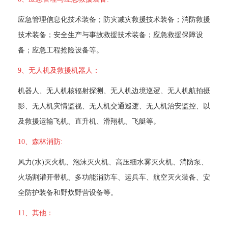
 应急管理信息化技术装备；防灾减灾救援技术装备；消防救援
技术装备；安全生产与事故救援技术装备；应急救援保障设
备；应急工程抢险设备等。 
9、无人机及救援机器人：
 机器人、无人机核辐射探测、无人机边境巡逻、无人机航拍摄
影、无人机灾情监视、无人机交通巡逻、无人机治安监控、以
及救援运输飞机、直升机、滑翔机、飞艇等。 
10、森林消防:
 风力(水)灭火机、泡沫灭火机、高压细水雾灭火机、消防泵、
火场割灌开带机、多功能消防车、运兵车、航空灭火装备、安
全防护装备和野炊野营设备等。 
11、其他：