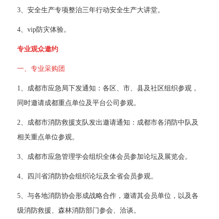
 3、安全生产专项整治三年行动安全生产大讲堂。 
 4、vip防灾体验。 
专业观众邀约
一、专业采购团
 1、成都市应急局下发通知：各区、市、县及社区组织参观，
同时邀请成都重点单位及平台公司参观。 
 2、成都市消防救援支队发出邀请通知：成都市各消防中队及
相关重点单位参观。 
 3、成都市应急管理学会组织全体会员参加论坛及展览会。 
 4、四川省消防协会组织论坛及全省会员参观。 
 5、与各地消防协会形成战略合作，邀请其会员单位，以及各
级消防救援、森林消防部门参会、洽谈。 