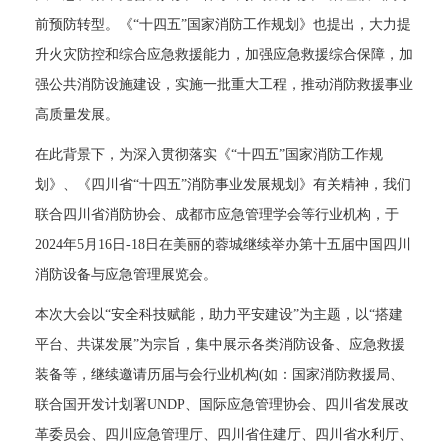
前预防转型。《“十四五”国家消防工作规划》也提出，大力提
升火灾防控和综合应急救援能力，加强应急救援综合保障，加
强公共消防设施建设，实施一批重大工程，推动消防救援事业
高质量发展。 
 在此背景下，为深入贯彻落实《“十四五”国家消防工作规
划》、《四川省“十四五”消防事业发展规划》有关精神，我们
联合四川省消防协会、成都市应急管理学会等行业机构，于
2024年5月16日-18日在美丽的蓉城继续举办第十五届中国四川
消防设备与应急管理展览会。 
 本次大会以“安全科技赋能，助力平安建设”为主题，以“搭建
平台、共谋发展”为宗旨，集中展示各类消防设备、应急救援
装备等，继续邀请历届与会行业机构(如：国家消防救援局、
联合国开发计划署UNDP、国际应急管理协会、四川省发展改
革委员会、四川应急管理厅、四川省住建厅、四川省水利厅、