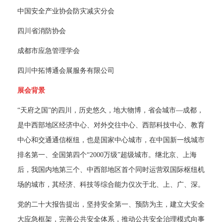
 中国安全产业协会防灾减灾分会 
 四川省消防协会 
 成都市应急管理学会 
 四川中拓博通会展服务有限公司 
展会背景
 “天府之国”的四川，历史悠久，地大物博，省会城市—成都，
是中西部地区经济中心、对外交往中心、西部科技中心、教育
中心和交通通信枢纽，也是国家中心城市，在中国新一线城市
排名第一、全国第四个“2000万级”超级城市。继北京、上海
后，我国内地第三个、中西部地区首个同时运营双国际枢纽机
场的城市，其经济、科技等综合能力仅次于北、上、广、深。 
 党的二十大报告提出，坚持安全第一、预防为主，建立大安全
大应急框架，完善公共安全体系，推动公共安全治理模式向事