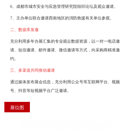
 6、成都市城市安全与应急管理研究院组织论坛及观众邀请。 
 7、主办单位联合邀请西南地区的消防救援有关单位参观。 
二、数据库发邀
 充分利用多年办展汇集的专业观众数据资源，以一对一电话邀
请、短信邀请、邮件邀请、微信邀请等方式，向采购商精准邀
约。 
三、多渠道共同推动邀请
 通过媒体发布展会信息，充分利用公众号等互联网平台、视频
号、抖音等短视频平台广泛邀请。 
展位图