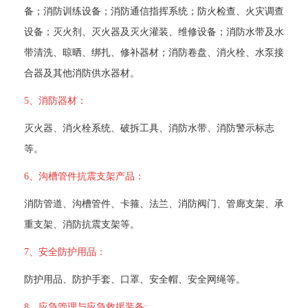
备；消防训练设备；消防通信指挥系统；防火检查、火灾调查
设备；灭火剂、灭火器及灭火灌装、维修设备；消防水带及水
带清洗、晾晒、绑扎、修补器材；消防卷盘、消火栓、水泵接
合器及其他消防供水器材。 
5、消防器材：
 灭火器、消火栓系统、破拆工具、消防水带、消防警示标志
等。 
6、沟槽管件抗震支架产品：
 消防管道、沟槽管件、卡箍、法兰、消防阀门、管廊支架、承
重支架、消防抗震支架等。 
7、安全防护用品：
 防护用品、防护手套、口罩、安全帽、安全网绳等。 
8、应急管理与应急救援装备: