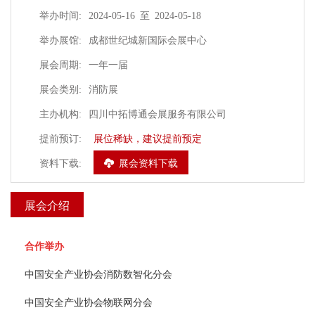
举办时间:
2024-05-16 至 2024-05-18
举办展馆:
成都世纪城新国际会展中心
展会周期:
一年一届
展会类别:
消防展
主办机构:
四川中拓博通会展服务有限公司
提前预订:
展位稀缺，建议提前预定
资料下载:
 展会资料下载 
展会介绍
合作举办
 中国安全产业协会消防数智化分会 
 中国安全产业协会物联网分会 