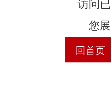
访问已
您展
回首页