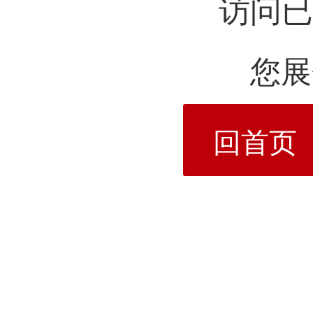
访问已
您展
回首页