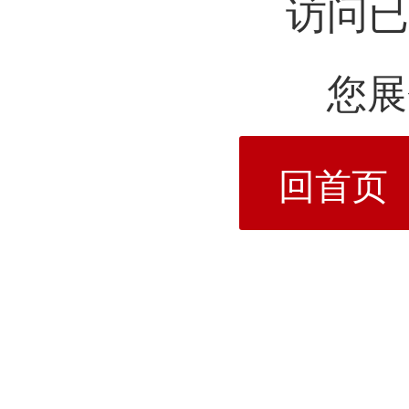
访问已
您展
回首页