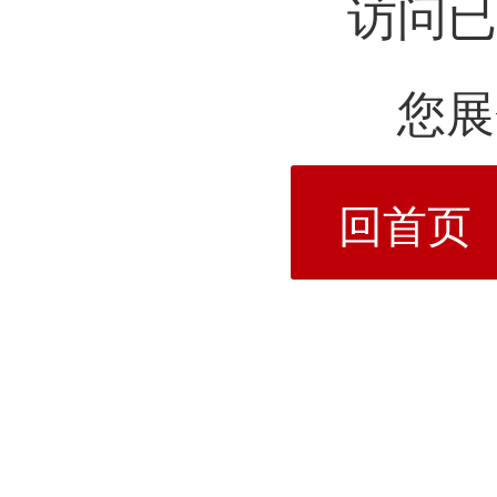
访问已
您展
回首页