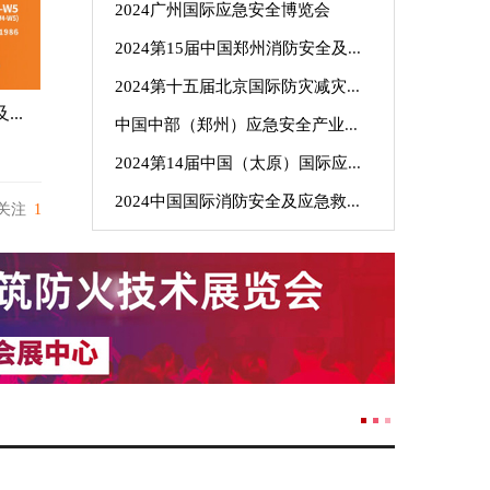
2024广州国际应急安全博览会
2024第15届中国郑州消防安全及应急产业博览会
2024第十五届北京国际防灾减灾应急安全产业博览会
第三十三届中国国际电力设备及技术展览会
中国中部（郑州）应急安全产业博览会
2024第14届中国（太原）国际应急消防展览会
2024中国国际消防安全及应急救援（杭州）展览会
关注 
1