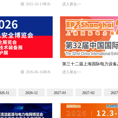
2025-10-13举办
进入展会>>
第三十二届上海国际电力设备
2026-06-16举办
进入展会>>
026-11
2026-12
2027-01
2027-02
2027