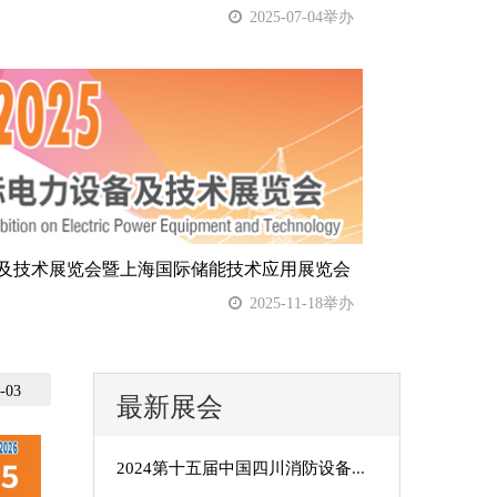
2025-07-04举办
及技术展览会暨上海国际储能技术应用展览会
2025-11-18举办
-03
最新展会
2024第十五届中国四川消防设备与应急产业博览会