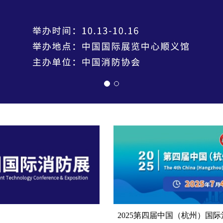
2025第四届中国（杭州）国