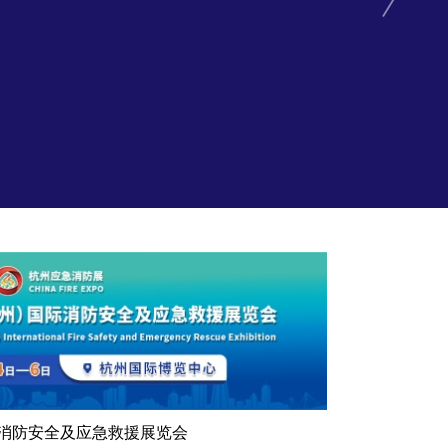
际消防安全及应急救援展览会