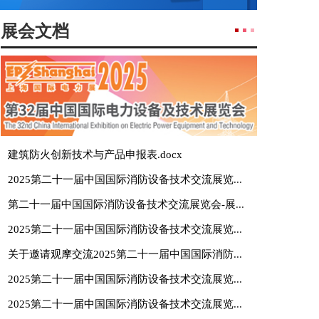
展会文档
建筑防火创新技术与产品申报表.docx
2025第二十一届中国国际消防设备技术交流展览会-参观地图.pdf
第二十一届中国国际消防设备技术交流展览会-展商名录.pdf
2025第二十一届中国国际消防设备技术交流展览会展位图 9.19.pdf
关于邀请观摩交流2025第二十一届中国国际消防设备技术交流展览会的函.pdf
2025第二十一届中国国际消防设备技术交流展览会(CHINAFIRE 2025）展位图.pdf
2025第二十一届中国国际消防设备技术交流展览会-展位分布图0822.pdf