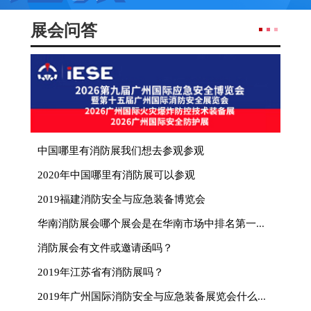
展会问答
中国哪里有消防展我们想去参观参观
2020年中国哪里有消防展可以参观
2019福建消防安全与应急装备博览会
华南消防展会哪个展会是在华南市场中排名第一的？
消防展会有文件或邀请函吗？
2019年江苏省有消防展吗？
2019年广州国际消防安全与应急装备展览会什么时候举办？