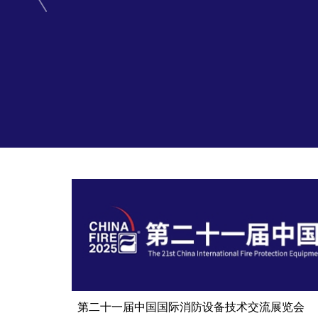
第二十一届中国国际消防设备技术交流展览会