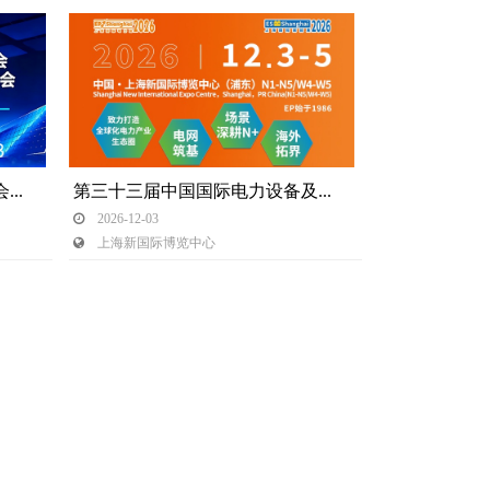
新疆清洁能源与电力电网博览会暨新疆工业应急与安全生产博览会
第三十三届中国国际电力设备及技术展览会
 2026-12-03
 上海新国际博览中心 